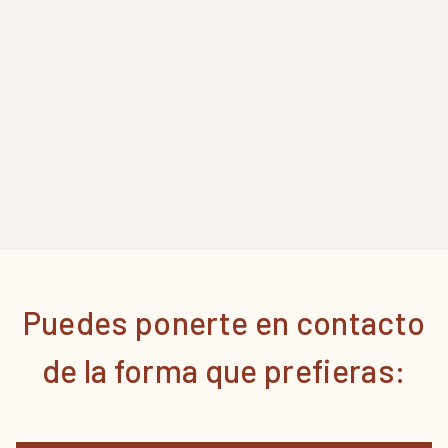
Puedes ponerte en contacto
de la forma que prefieras: