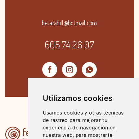
betarahill@hotmail.com
605 74 26 07
Utilizamos cookies
Usamos cookies y otras técnicas
de rastreo para mejorar tu
experiencia de navegación en
nuestra web, para mostrarte