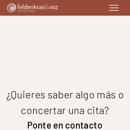
¿Quieres saber algo más o
concertar una cita?
Ponte en contacto